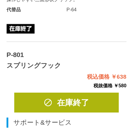
代替品
P-64
P-801
スプリングフック
税込価格 ￥638
税抜価格 ￥580
在庫終了
サポート&サービス