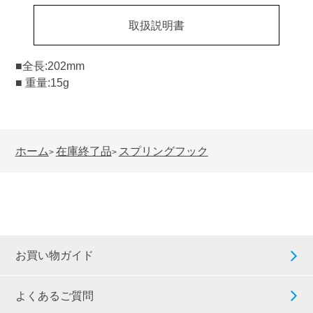
取扱説明書
■全長:202mm
■ 重量:15g
ホーム
在庫終了品
スプリングフック
>
>
お買い物ガイド
よくあるご質問