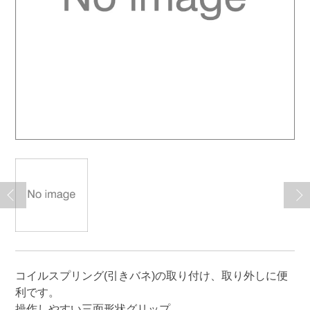
コイルスプリング(引きバネ)の取り付け、取り外しに便
利です。
操作しやすい三面形状グリップ。