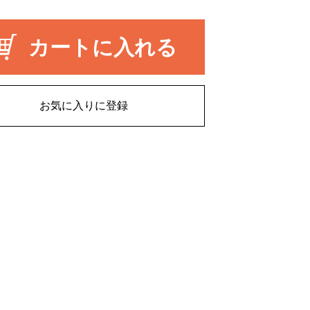
カートに入れる
お気に入りに登録