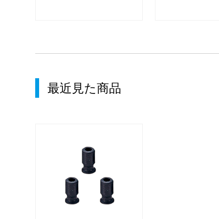
最近見た商品