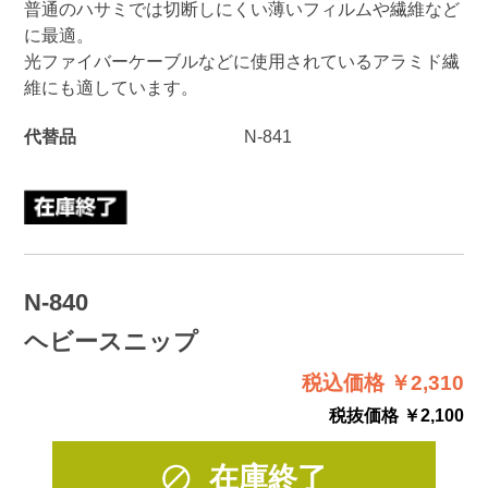
普通のハサミでは切断しにくい薄いフィルムや繊維など
に最適。
光ファイバーケーブルなどに使用されているアラミド繊
維にも適しています。
代替品
N-841
N-840
ヘビースニップ
税込価格 ￥2,310
税抜価格 ￥2,100
在庫終了