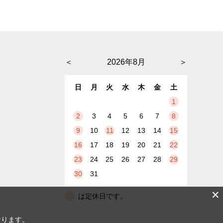
＜
2026年8月
＞
日
月
火
水
木
金
土
1
2
3
4
5
6
7
8
9
10
11
12
13
14
15
16
17
18
19
20
21
22
23
24
25
26
27
28
29
30
31
✕
は定休日です。
なります。