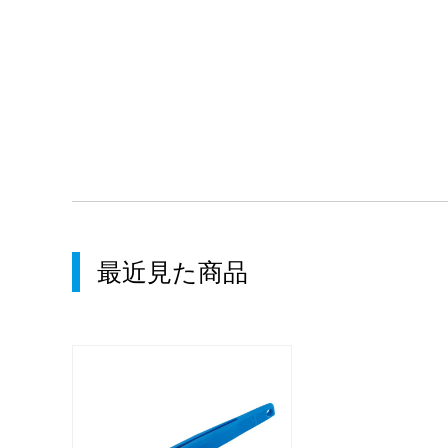
最近見た商品