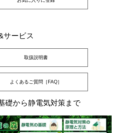
お気に入りに登録
&サービス
取扱説明書
よくあるご質問［FAQ］
基礎から静電気対策まで