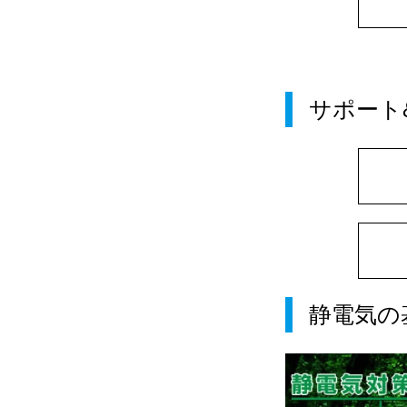
サポート
静電気の