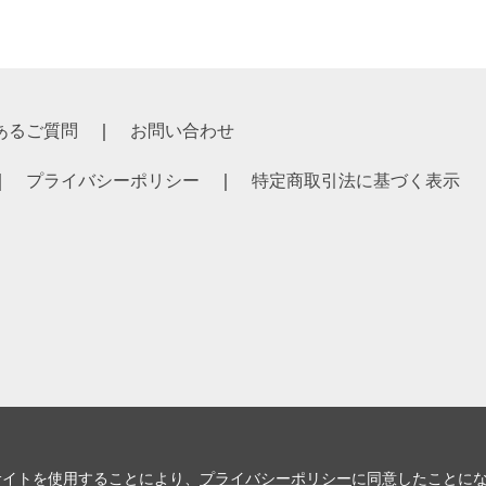
あるご質問
お問い合わせ
プライバシーポリシー
特定商取引法に基づく表示
サイトを使用することにより、
プライバシーポリシー
に同意したことに