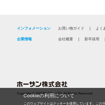
インフォメーション
お買い物ガイド
よく
企業情報
会社概要
新卒採用
Copyright © HOZAN CO., LTD. All Rights Reserved.
Cookieの利用について
このウェブサイトはクッキーを使用しています。この