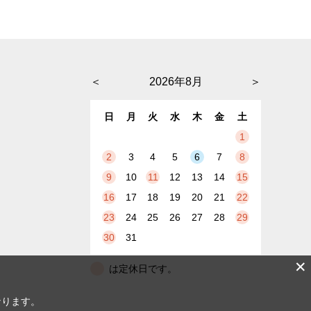
＜
2026年8月
＞
日
月
火
水
木
金
土
1
2
3
4
5
6
7
8
9
10
11
12
13
14
15
16
17
18
19
20
21
22
23
24
25
26
27
28
29
30
31
✕
は定休日です。
なります。