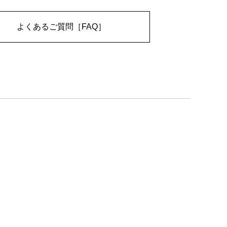
よくあるご質問［FAQ］