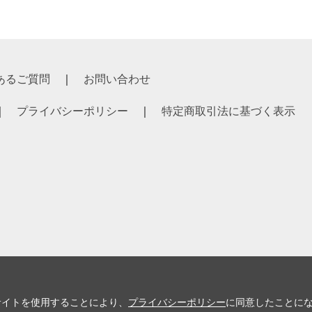
あるご質問
お問い合わせ
プライバシーポリシー
特定商取引法に基づく表示
サイトを使用することにより、
プライバシーポリシー
に同意したことに