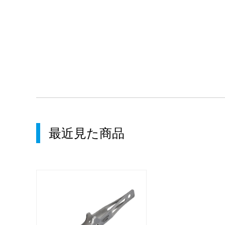
最近見た商品