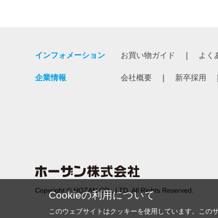
インフォメーション
お買い物ガイド
よく
企業情報
会社概要
新卒採用
Copyright © HOZAN CO., LTD. All Rights Reserved.
Cookieの利用について
このウェブサイトはクッキーを使用しています。この