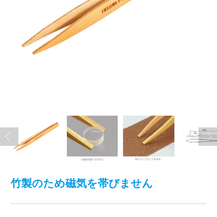
竹製のため磁気を帯びません