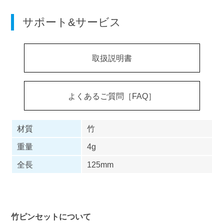
サポート&サービス
取扱説明書
よくあるご質問［FAQ］
材質
竹
重量
4g
全長
125mm
竹ピンセットについて