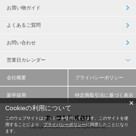
お買い物ガイド
よくあるご質問
お問い合わせ
営業日カレンダー
会社概要
プライバシーポリシー
新卒採用
特定商取引法に基づく表示
✕
Cookieの利用について
このウェブサイトはクッキーを使用しています。このサイトを使
用することにより、
プライバシーポリシー
に同意したことになり
Copyright © HOZAN CO., LTD. All Rights Reserved.
ます。