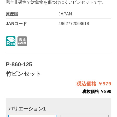
完全非磁性で対象物を傷つけにくいピンセットです。
原産国
JAPAN
JANコード
4962772068618
P-860-125
竹ピンセット
税込価格 ￥979
税抜価格 ￥890
バリエーション1