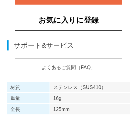
お気に入りに登録
サポート&サービス
よくあるご質問［FAQ］
材質
ステンレス（SUS410）
重量
16g
全長
125mm