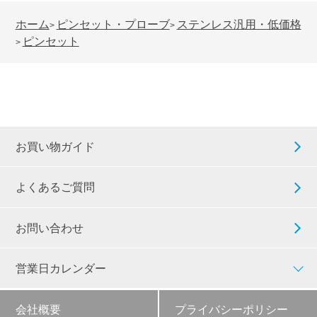
ホーム
ピンセット・プローブ
ステンレス汎用・低価格
>
>
ピンセット
>
お買い物ガイド
よくあるご質問
お問い合わせ
営業日カレンダー
会社概要
プライバシーポリシー