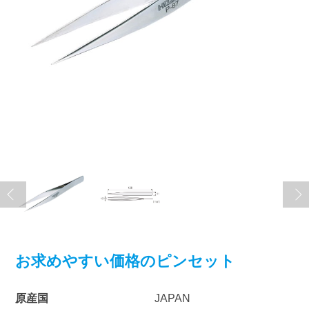
お求めやすい価格のピンセット
原産国
JAPAN