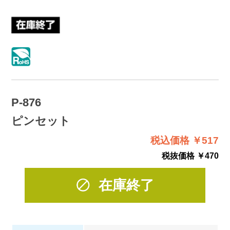
P-876
ピンセット
税込価格 ￥517
税抜価格 ￥470
在庫終了