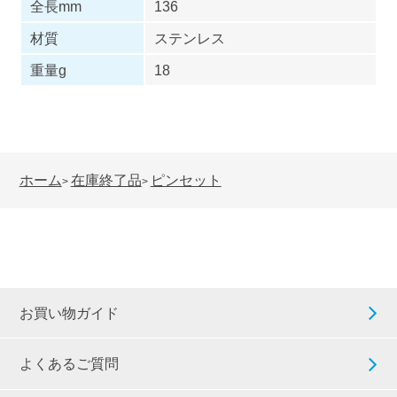
全長mm
136
材質
ステンレス
重量g
18
ホーム
在庫終了品
ピンセット
>
>
お買い物ガイド
よくあるご質問