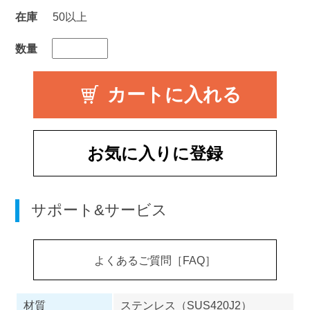
在庫
50以上
数量
お気に入りに登録
サポート&サービス
よくあるご質問［FAQ］
材質
ステンレス（SUS420J2）