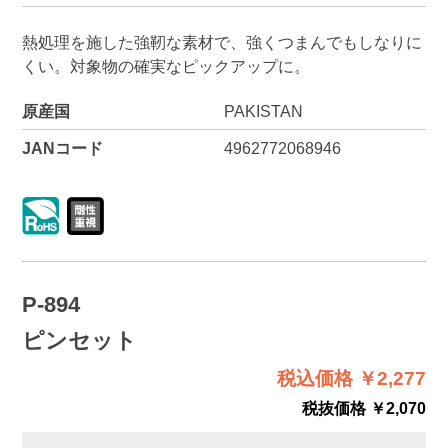
熱処理を施した強靭な素材で、強くつまんでもしなりに
くい。対象物の確実なピックアップに。
原産国
PAKISTAN
JANコード
4962772068946
P-894
ピンセット
税込価格 ￥2,277
税抜価格 ￥2,070