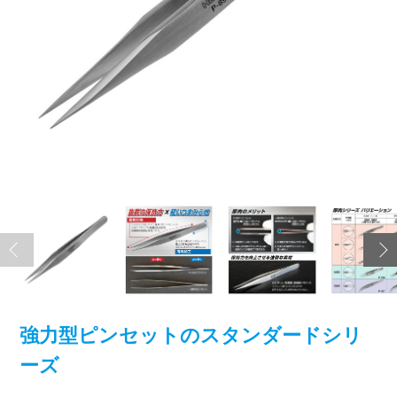
強力型ピンセットのスタンダードシリ
ーズ