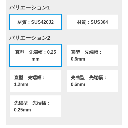
バリエーション1
材質：SUS420J2
材質：SUS304
バリエーション2
直型 先端幅：0.25
直型 先端幅：
mm
0.6mm
直型 先端幅：
先曲型 先端幅：
1.2mm
0.6mm
先細型 先端幅：
0.25mm