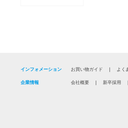
インフォメーション
お買い物ガイド
よく
企業情報
会社概要
新卒採用