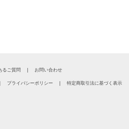
あるご質問
お問い合わせ
プライバシーポリシー
特定商取引法に基づく表示