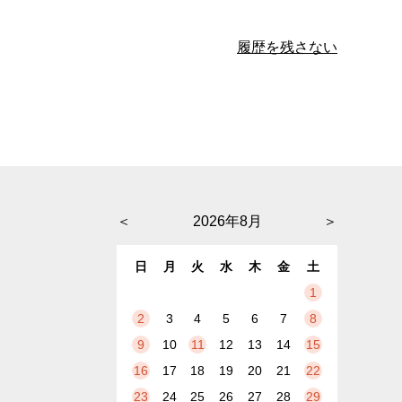
履歴を残さない
＜
2026年8月
＞
日
月
火
水
木
金
土
1
2
3
4
5
6
7
8
9
10
11
12
13
14
15
16
17
18
19
20
21
22
23
24
25
26
27
28
29