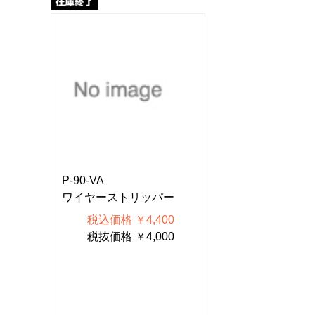
P-90-VA
P-90-VA
ー
ワイヤーストリッパー
ワイヤーストリ
0
税込価格 ￥4,400
税込価格 ￥4
0
税抜価格 ￥4,000
税抜価格 ￥4