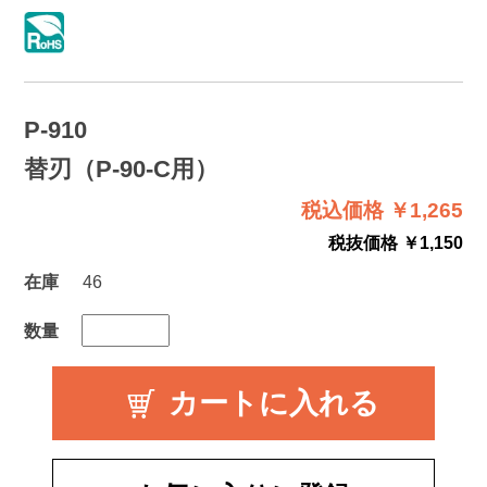
P-910
替刃（P-90-C用）
税込価格 ￥1,265
税抜価格 ￥1,150
在庫
46
数量