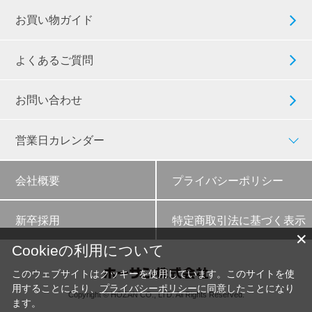
お買い物ガイド
よくあるご質問
お問い合わせ
営業日カレンダー
会社概要
プライバシーポリシー
新卒採用
特定商取引法に基づく表示
✕
Cookieの利用について
このウェブサイトはクッキーを使用しています。このサイトを使
用することにより、
プライバシーポリシー
に同意したことになり
Copyright © HOZAN CO., LTD. All Rights Reserved.
ます。