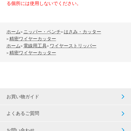
る個所には使用しないでください。
ホーム
ニッパー・ペンチ
はさみ・カッター
>
>
精密ワイヤーカッター
>
ホーム
電線用工具
ワイヤーストリッパー
>
>
精密ワイヤーカッター
>
お買い物ガイド
よくあるご質問
お問い合わせ