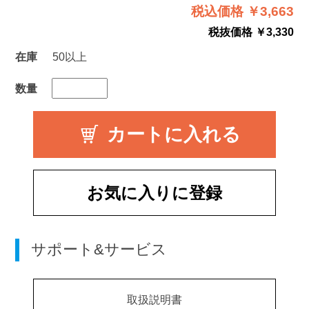
税込価格 ￥3,663
税抜価格 ￥3,330
在庫
50以上
数量
お気に入りに登録
サポート&サービス
取扱説明書