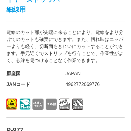
細線用
電線のカット部が先端に来ることにより、電線をより分
けてのカットも確実にできます。また、切れ味はニッパ
ーよりも軽く、切断面もきれいにカットすることができ
ます。手元近くでストリップを行うことで、作業性がよ
く、芯線を傷つけることなく作業できます。
原産国
JAPAN
JANコード
4962772069776
P-977