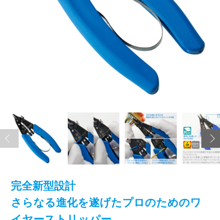
完全新型設計
さらなる進化を遂げたプロのためのワ
イヤーストリッパー