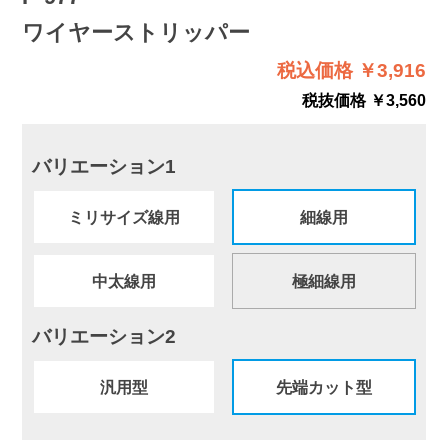
ワイヤーストリッパー
税込価格 ￥3,916
税抜価格 ￥3,560
バリエーション1
ミリサイズ線用
細線用
中太線用
極細線用
バリエーション2
汎用型
先端カット型