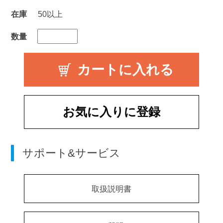
在庫
50以上
数量
お気に入りに登録
サポート&サービス
取扱説明書