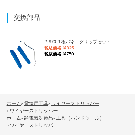
交換部品
P-970-3
板バネ・グリップセット
税込価格 ￥825
税抜価格 ￥750
ホーム
電線用工具
ワイヤーストリッパー
>
>
ワイヤーストリッパー
>
ホーム
静電気対策品
工具（ハンドツール）
>
>
ワイヤーストリッパー
>