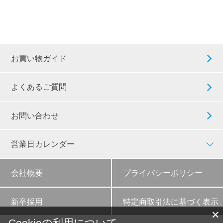
お買い物ガイド
よくあるご質問
お問い合わせ
営業日カレンダー
会社概要
プライバシーポリシー
新卒採用
特定商取引法に基づく表示
✕
Cookieの利用について