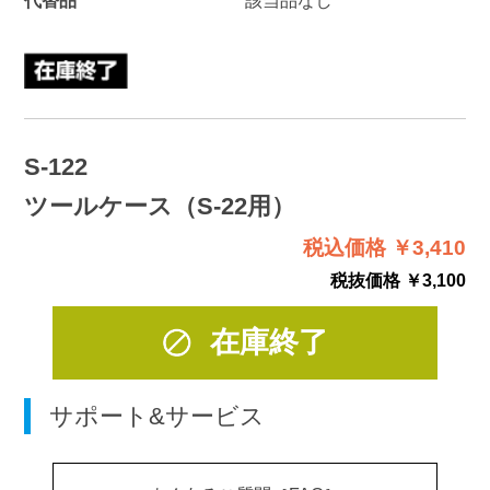
S-122
ツールケース（S-22用）
税込価格 ￥3,410
税抜価格 ￥3,100
在庫終了
サポート&サービス