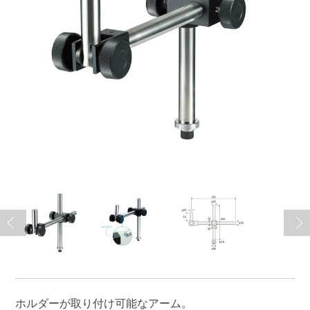
ホルダーが取り付け可能なアーム。