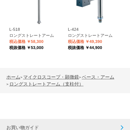
L-518
L-424
ロングストレートアーム
ロングストレートアーム
税込価格 ￥58,300
税込価格 ￥49,390
税抜価格 ￥53,000
税抜価格 ￥44,900
ホーム
マイクロスコープ・顕微鏡
ベース・アーム
>
>
ロングストレートアーム（支柱付）
>
お買い物ガイド