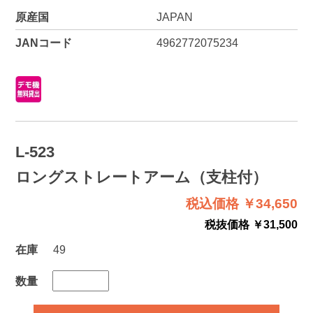
原産国
JAPAN
JANコード
4962772075234
L-523
ロングストレートアーム（支柱付）
税込価格 ￥34,650
税抜価格 ￥31,500
在庫
49
数量