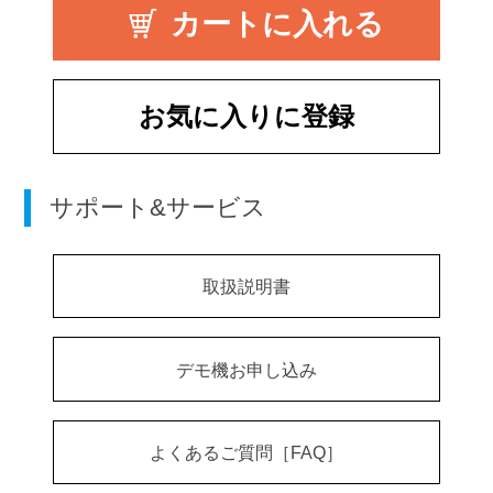
お気に入りに登録
サポート&サービス
取扱説明書
デモ機お申し込み
よくあるご質問［FAQ］