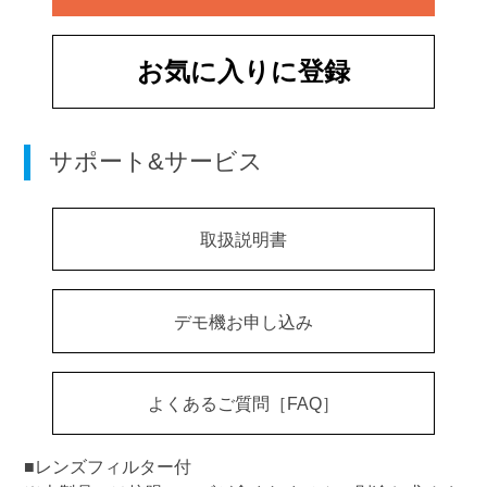
お気に入りに登録
サポート&サービス
取扱説明書
デモ機お申し込み
よくあるご質問［FAQ］
■レンズフィルター付