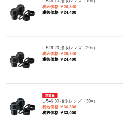
L-546-10
接眼レンズ（10×）
税込価格 ￥26,840
税抜価格 ￥24,400
L-546-20
接眼レンズ（20×）
税込価格 ￥26,840
税抜価格 ￥24,400
L-546-30
接眼レンズ（30×）
税込価格 ￥36,300
税抜価格 ￥33,000