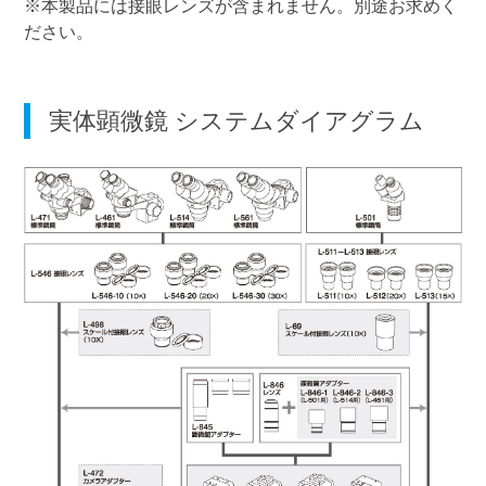
※本製品には接眼レンズが含まれません。別途お求めく
ださい。
実体顕微鏡 システムダイアグラム