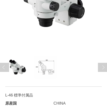
L-46 標準付属品
原産国
CHINA