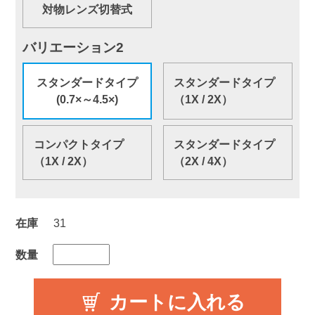
対物レンズ切替式
バリエーション2
スタンダードタイプ
スタンダードタイプ
(0.7×～4.5×)
（1X / 2X）
コンパクトタイプ
スタンダードタイプ
（1X / 2X）
（2X / 4X）
在庫
31
数量