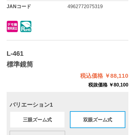
JANコード
4962772075319
L-461
標準鏡筒
税込価格 ￥88,110
税抜価格 ￥80,100
バリエーション1
三眼ズーム式
双眼ズーム式