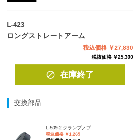
L-423
ロングストレートアーム
税込価格 ￥27,830
税抜価格 ￥25,300
在庫終了
交換部品
L-509-2
クランプノブ
税込価格 ￥1,265