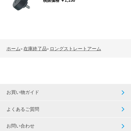
税抜価格 ￥1,150
ホーム
在庫終了品
ロングストレートアーム
>
>
お買い物ガイド
よくあるご質問
お問い合わせ