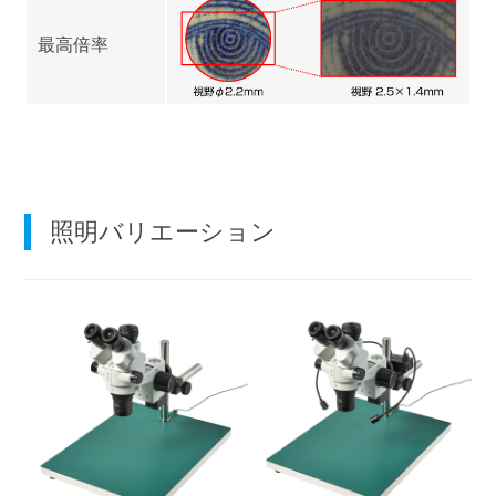
最高倍率
照明バリエーション