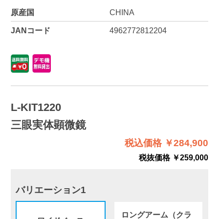
原産国
CHINA
JANコード
4962772812204
L-KIT1220
三眼実体顕微鏡
税込価格 ￥284,900
税抜価格 ￥259,000
バリエーション1
ロングアーム（クラ