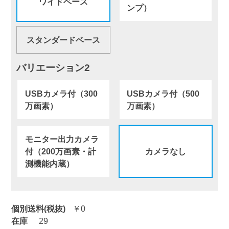
ワイドベース
ンプ）
スタンダードベース
バリエーション2
USBカメラ付（300
USBカメラ付（500
万画素）
万画素）
モニター出力カメラ
付（200万画素・計
カメラなし
測機能内蔵）
個別送料(税抜)
￥0
在庫
29