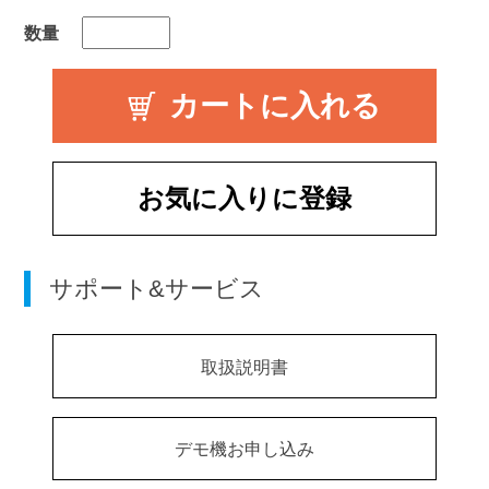
数量
お気に入りに登録
サポート&サービス
取扱説明書
デモ機お申し込み