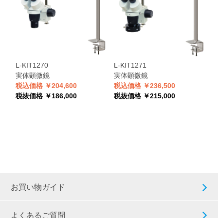
L-KIT1270
L-KIT1271
実体顕微鏡
実体顕微鏡
税込価格 ￥204,600
税込価格 ￥236,500
税抜価格 ￥186,000
税抜価格 ￥215,000
お買い物ガイド
よくあるご質問