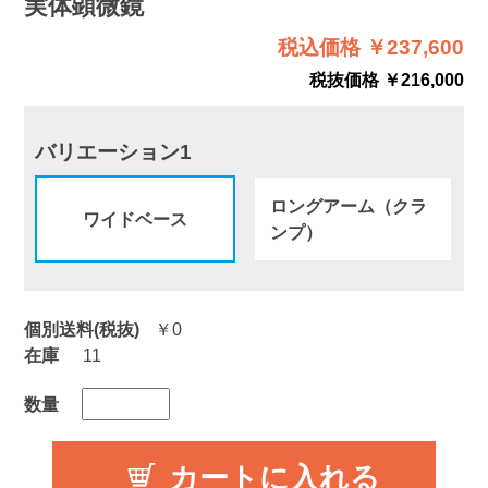
実体顕微鏡
税込価格 ￥237,600
税抜価格 ￥216,000
バリエーション1
ロングアーム（クラ
ワイドベース
ンプ）
個別送料(税抜)
￥0
在庫
11
数量