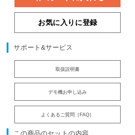
お気に入りに登録
サポート&サービス
取扱説明書
デモ機お申し込み
よくあるご質問［FAQ］
この商品のセットの内容