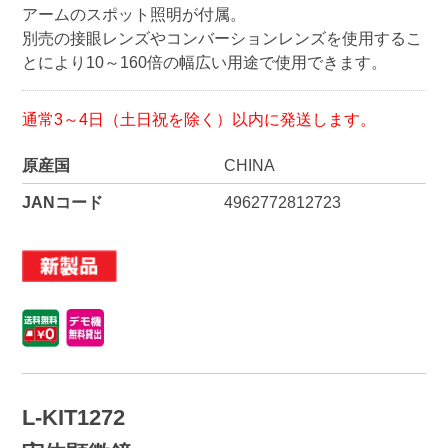
アームのスポット照明が付属。
別売の接眼レンズやコンバーションレンズを使用するこ
とにより10～160倍の幅広い用途で使用できます。
通常3～4日（土日祝を除く）以内に発送します。
原産国
CHINA
JANコード
4962772812723
L-KIT1272