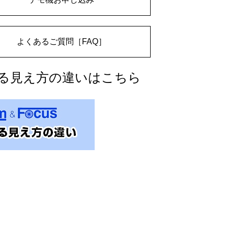
よくあるご質問［FAQ］
る見え方の違いはこちら