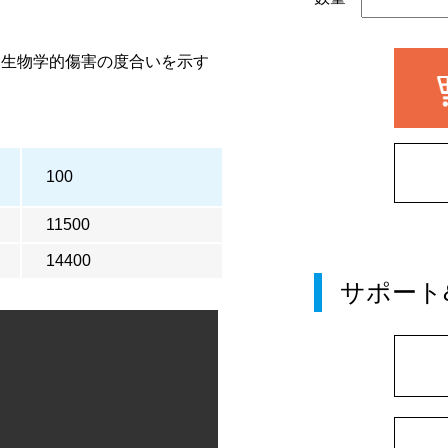
、生物学的傷害の度合いを示す
100
11500
14400
サポート