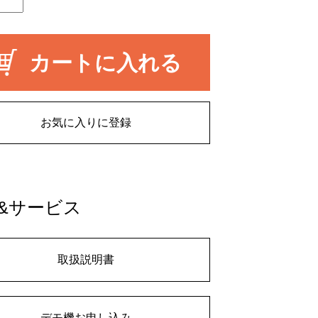
カートに入れる
お気に入りに登録
&サービス
取扱説明書
デモ機お申し込み