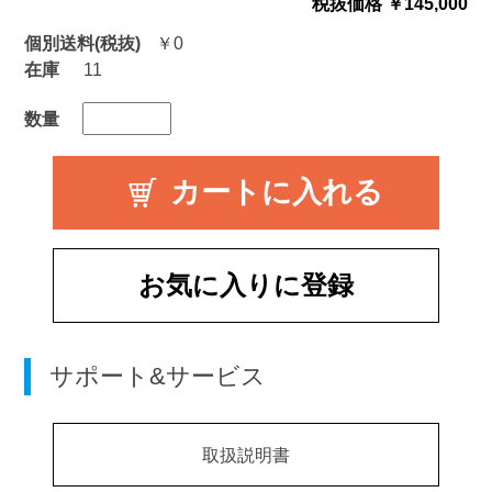
税抜価格 ￥145,000
個別送料(税抜)
￥0
在庫
11
数量
お気に入りに登録
サポート&サービス
取扱説明書