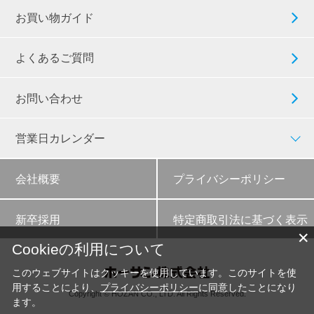
お買い物ガイド
よくあるご質問
お問い合わせ
営業日カレンダー
会社概要
プライバシーポリシー
新卒採用
特定商取引法に基づく表示
✕
Cookieの利用について
このウェブサイトはクッキーを使用しています。このサイトを使
用することにより、
プライバシーポリシー
に同意したことになり
Copyright © HOZAN CO., LTD. All Rights Reserved.
ます。