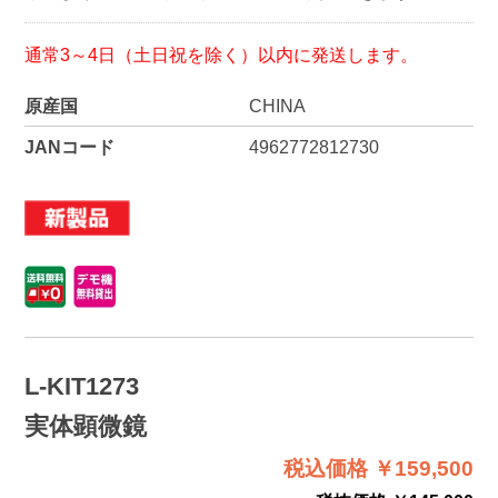
通常3～4日（土日祝を除く）以内に発送します。
原産国
CHINA
JANコード
4962772812730
L-KIT1273
実体顕微鏡
税込価格 ￥159,500