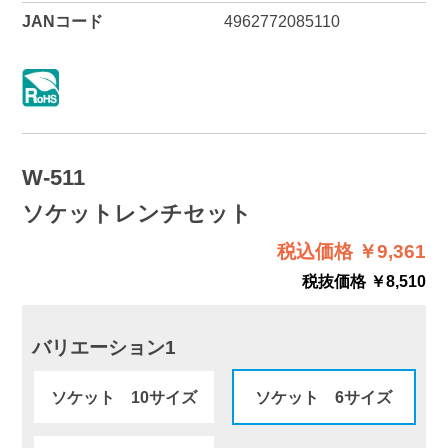
JANコード
4962772085110
W-511
ソケットレンチセット
税込価格 ￥9,361
税抜価格 ￥8,510
バリエーション1
ソケット 10サイズ
ソケット 6サイズ