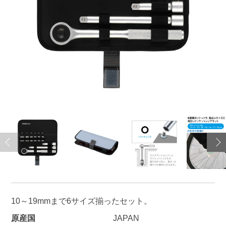
10～19mmまで6サイズ揃ったセット。
原産国
JAPAN