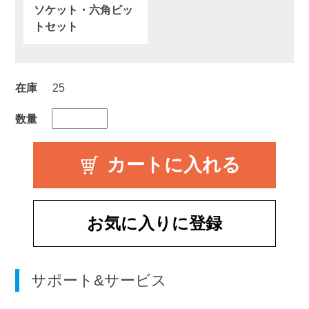
ソケット・六角ビッ
トセット
在庫
25
数量
お気に入りに登録
サポート&サービス