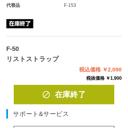
代替品
F-153
F-50
リストストラップ
税込価格 ￥2,090
税抜価格 ￥1,900
在庫終了
サポート&サービス