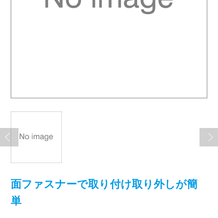
面ファスナーで取り付け取り外しが簡
単