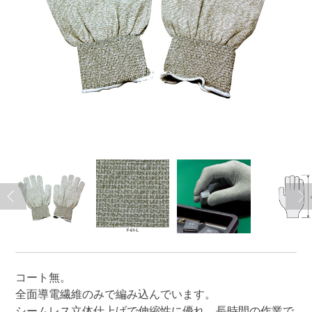
コート無。
全面導電繊維のみで編み込んでいます。
シームレス立体仕上げで伸縮性に優れ、長時間の作業で