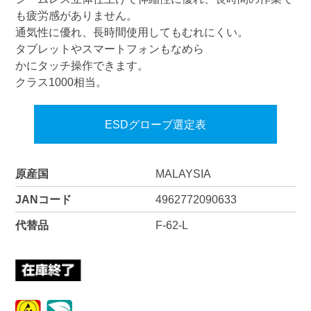
も疲労感がありません。
通気性に優れ、長時間使用してもむれにくい。
タブレットやスマートフォンもなめら
かにタッチ操作できます。
クラス1000相当。
ESDグローブ選定表
原産国
MALAYSIA
JANコード
4962772090633
代替品
F-62-L