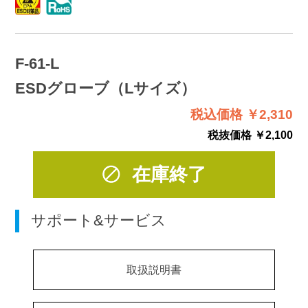
F-61-L
ESDグローブ（Lサイズ）
税込価格 ￥2,310
税抜価格 ￥2,100
在庫終了
サポート&サービス
取扱説明書