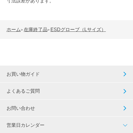
寸法誤差があります。
ホーム
在庫終了品
ESDグローブ（Lサイズ）
>
>
お買い物ガイド
よくあるご質問
お問い合わせ
営業日カレンダー