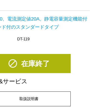
00、電流測定値20A、静電容量測定機能付
ンド付のスタンダードタイプ
DT-119
在庫終了
&サービス
取扱説明書