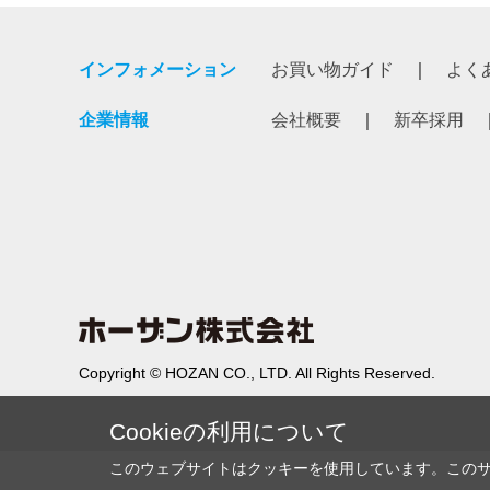
インフォメーション
お買い物ガイド
よく
企業情報
会社概要
新卒採用
Copyright © HOZAN CO., LTD. All Rights Reserved.
Cookieの利用について
このウェブサイトはクッキーを使用しています。この