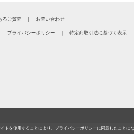
あるご質問
お問い合わせ
プライバシーポリシー
特定商取引法に基づく表示
サイトを使用することにより、
プライバシーポリシー
に同意したことに