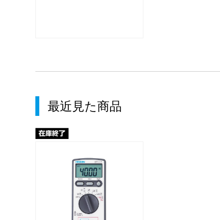
最近見た商品