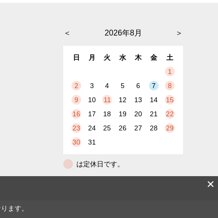
＜
2026年8月
＞
日
月
火
水
木
金
土
1
2
3
4
5
6
7
8
9
10
11
12
13
14
15
16
17
18
19
20
21
22
23
24
25
26
27
28
29
30
31
は定休日です。
✕
なります。