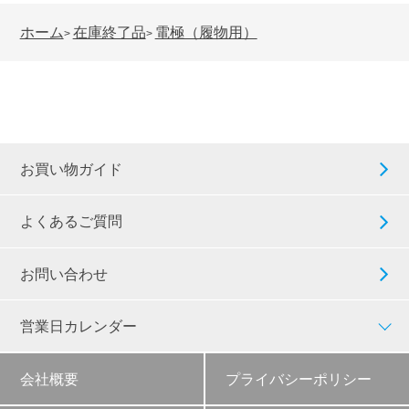
ホーム
在庫終了品
電極（履物用）
>
>
お買い物ガイド
よくあるご質問
お問い合わせ
営業日カレンダー
会社概要
プライバシーポリシー