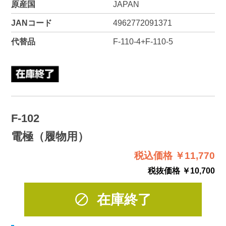
原産国
JAPAN
JANコード
4962772091371
代替品
F-110-4
+
F-110-5
F-102
電極（履物用）
税込価格 ￥11,770
税抜価格 ￥10,700
在庫終了