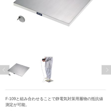
F-109と組み合わせることで静電気対策用履物の抵抗値
測定が可能。