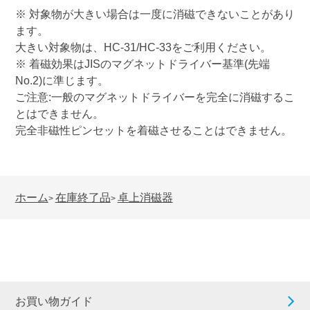
※ 対象物が大きい場合は一度に消磁できないことがあり
ます。
大きい対象物は、HC-31/HC-33をご利用ください。
※ 着磁効果はJISのマグネットドライバー基準(先端
No.2)に準じます。
ご注意:一般のマグネットドライバーを完全に消磁するこ
とはできません。
完全非磁性ピンセットを着磁させることはできません。
ホーム
在庫終了品
卓上消磁器
>
>
お買い物ガイド