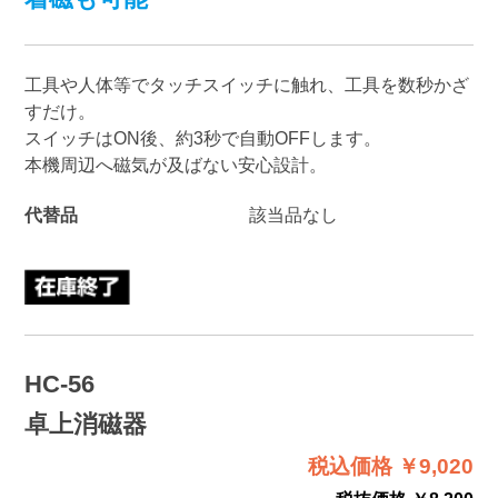
工具や人体等でタッチスイッチに触れ、工具を数秒かざ
すだけ。
スイッチはON後、約3秒で自動OFFします。
本機周辺へ磁気が及ばない安心設計。
代替品
該当品なし
HC-56
卓上消磁器
税込価格 ￥9,020