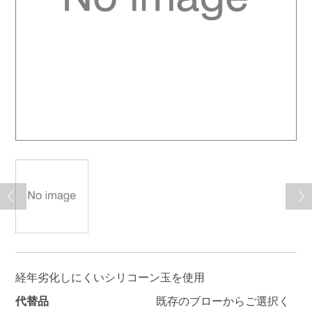
経年劣化しにくいシリコーン玉を使用
代替品
既存のブローからご選択く