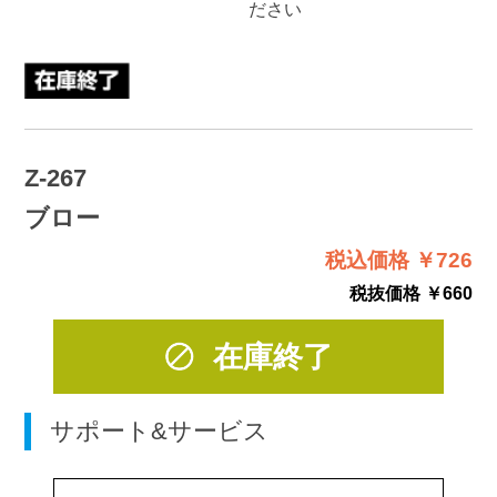
ださい
Z-267
ブロー
税込価格 ￥726
税抜価格 ￥660
在庫終了
サポート&サービス