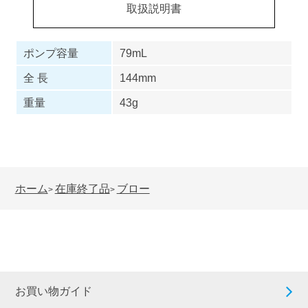
取扱説明書
ポンプ容量
79mL
全 長
144mm
重量
43g
ホーム
在庫終了品
ブロー
>
>
お買い物ガイド