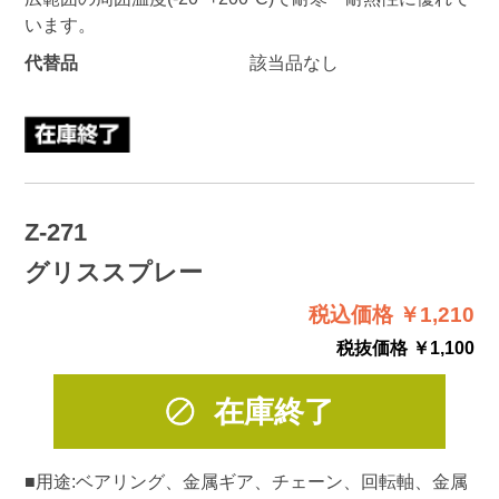
います。
代替品
該当品なし
Z-271
グリススプレー
税込価格 ￥1,210
税抜価格 ￥1,100
在庫終了
■用途:ベアリング、金属ギア、チェーン、回転軸、金属