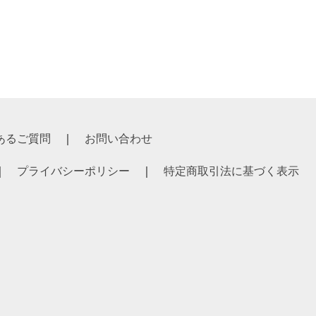
あるご質問
お問い合わせ
プライバシーポリシー
特定商取引法に基づく表示