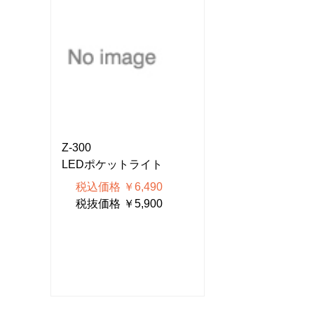
Z-300
Z-300
LEDポケットライト
LEDポケット
税込価格 ￥6,490
税込価格 ￥6,
税抜価格 ￥5,900
税抜価格 ￥5,