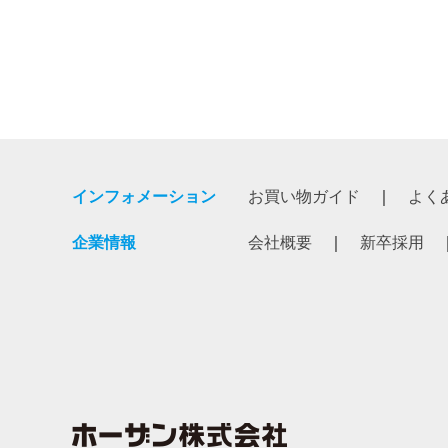
インフォメーション
お買い物ガイド
よく
企業情報
会社概要
新卒採用