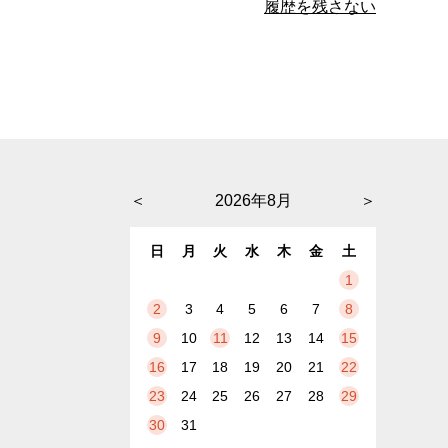
履歴を残さない
＜
2026年8月
＞
日
月
火
水
木
金
土
1
2
3
4
5
6
7
8
9
10
11
12
13
14
15
16
17
18
19
20
21
22
23
24
25
26
27
28
29
30
31