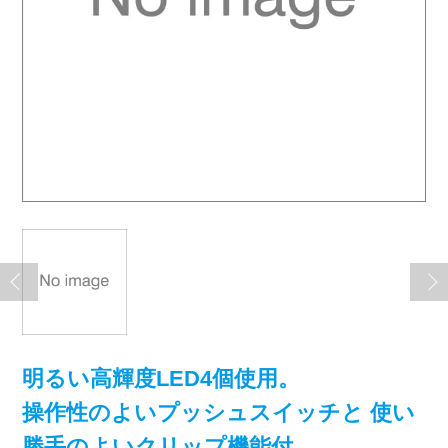
明るい高輝度LED4個使用。
操作性のよいプッシュスイッチと 使い
勝手のよいクリップ機能付。