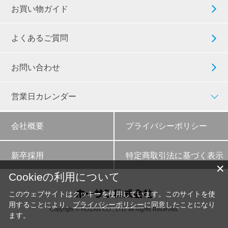
お買い物ガイド
よくあるご質問
お問い合わせ
営業日カレンダー
会社概要
プライバシーポリシー
新卒採用
特定商取引法に基づく表示
✕
Cookieの利用について
このウェブサイトはクッキーを使用しています。このサイトを使
用することにより、
プライバシーポリシー
に同意したことになり
Copyright © HOZAN CO., LTD. All Rights Reserved.
ます。