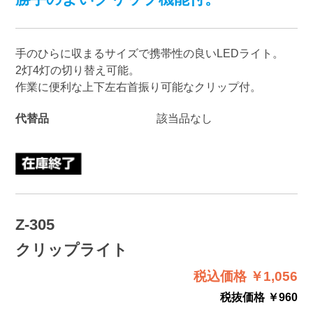
手のひらに収まるサイズで携帯性の良いLEDライト。
2灯4灯の切り替え可能。
作業に便利な上下左右首振り可能なクリップ付。
代替品
該当品なし
Z-305
クリップライト
税込価格 ￥1,056
税抜価格 ￥960