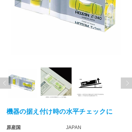
機器の据え付け時の水平チェックに
原産国
JAPAN