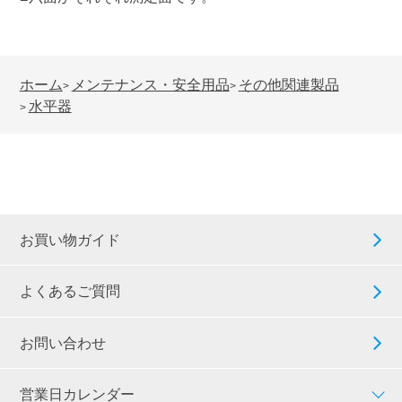
ホーム
メンテナンス・安全用品
その他関連製品
>
>
水平器
>
お買い物ガイド
よくあるご質問
お問い合わせ
営業日カレンダー