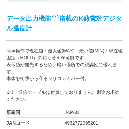
※1
データ出力機能
搭載のK熱電対デジタ
ル温度計
簡単操作で現在値・最大値(MAX)・最小値(MIN)・現在値
固定（HOLD）の切り替えが可能です。
表示値が発光するため、暗い場所での視認性に優れま
す。
本体を衝撃から守るシリコンカバー付。
※1 通信ケーブルは付属しておりません。別途お求め
ください。
原産国
JAPAN
JANコード
4962772095201