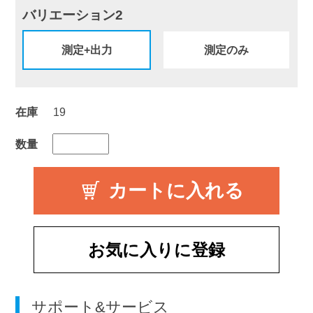
バリエーション2
測定+出力
測定のみ
在庫
19
数量
お気に入りに登録
サポート&サービス