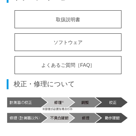
取扱説明書
ソフトウェア
よくあるご質問［FAQ］
校正・修理について