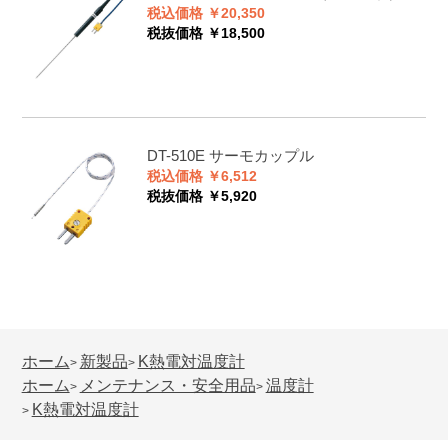
税込価格 ￥20,350
税抜価格 ￥18,500
DT-510E
サーモカップル
税込価格 ￥6,512
税抜価格 ￥5,920
ホーム
新製品
K熱電対温度計
>
>
ホーム
メンテナンス・安全用品
温度計
>
>
K熱電対温度計
>