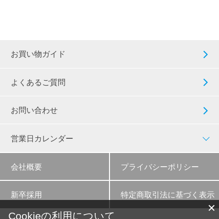
お買い物ガイド
よくあるご質問
お問い合わせ
営業日カレンダー
会社概要
プライバシーポリシー
新卒採用
特定商取引法に基づく表示
✕
Cookieの利用について