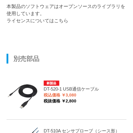
本製品のソフトウェアはオープンソースのライブラリを
使用しています。
ライセンスについてはこちら
別売部品
DT-520-1
USB通信ケーブル
税込価格 ￥3,080
税抜価格 ￥2,800
DT-510A
センサプローブ（シース形）