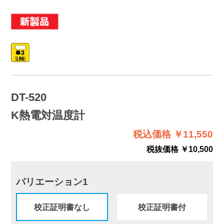
DT-520
K熱電対温度計
税込価格 ￥11,550
税抜価格 ￥10,500
バリエーション1
校正証明書なし
校正証明書付