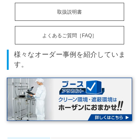
取扱説明書
よくあるご質問［FAQ］
様々なオーダー事例を紹介していま
す。