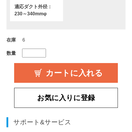
適応ダクト外径：
230～340mmφ
在庫
6
数量
お気に入りに登録
サポート&サービス