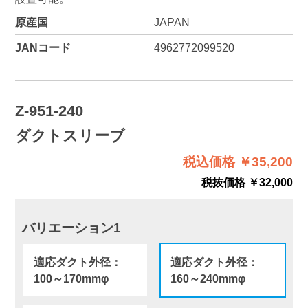
原産国
JAPAN
JANコード
4962772099520
Z-951-240
ダクトスリーブ
税込価格 ￥35,200
税抜価格 ￥32,000
バリエーション1
適応ダクト外径：
適応ダクト外径：
100～170mmφ
160～240mmφ