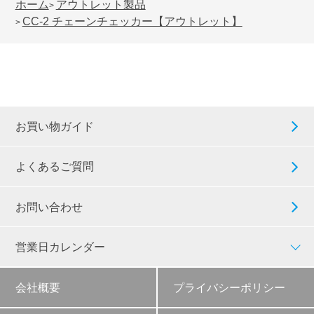
ホーム
アウトレット製品
>
CC-2 チェーンチェッカー【アウトレット】
>
お買い物ガイド
よくあるご質問
お問い合わせ
営業日カレンダー
会社概要
プライバシーポリシー