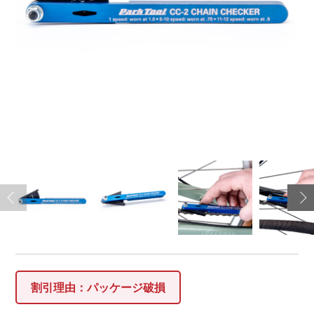
割引理由：パッケージ破損