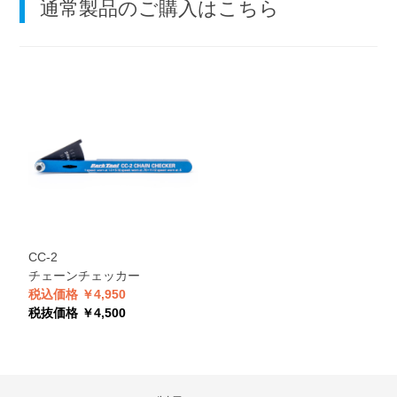
通常製品のご購入はこちら
CC-2
チェーンチェッカー
税込価格 ￥4,950
税抜価格 ￥4,500