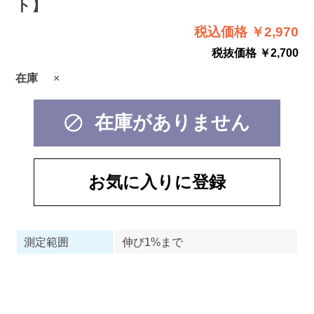
ト】
税込価格 ￥2,970
税抜価格 ￥2,700
在庫
×
在庫がありません
お気に入りに登録
測定範囲
伸び1%まで