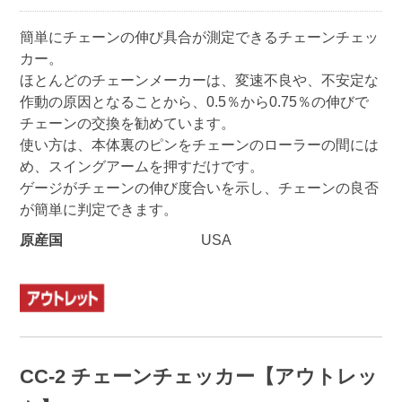
簡単にチェーンの伸び具合が測定できるチェーンチェッ
カー。
ほとんどのチェーンメーカーは、変速不良や、不安定な
作動の原因となることから、0.5％から0.75％の伸びで
チェーンの交換を勧めています。
使い方は、本体裏のピンをチェーンのローラーの間には
め、スイングアームを押すだけです。
ゲージがチェーンの伸び度合いを示し、チェーンの良否
が簡単に判定できます。
原産国
USA
CC-2 チェーンチェッカー【アウトレッ