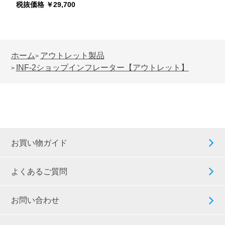
税抜価格 ￥29,700
ホーム
アウトレット製品
>
INF-2ショップインフレーター【アウトレット】
>
お買い物ガイド
よくあるご質問
お問い合わせ