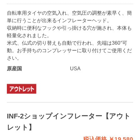
自転車用タイヤの空気入れ、空気圧の調整が素早く、簡
単に行うことが出来るインフレーターヘッド。
収納時に便利なフックや引っ掛ける穴が施され、本体も
軽量化されました。
米式、仏式の切り替えも自動で行われ、先端は360°可
動。お手持ちのコンプレッサーに取り付けてご使用くだ
さい。
原産国
USA
INF-2ショップインフレーター【アウト
レット】
税込価格 ￥19,580