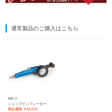
通常製品のご購入はこちら
INF-2
ショップインフレーター
税込価格 ￥32,670