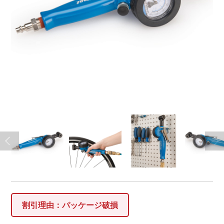
割引理由：パッケージ破損