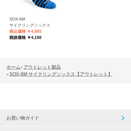
SOX-6M
サイクリングソックス
税込価格 ￥4,565
税抜価格 ￥4,150
ホーム
アウトレット製品
>
SOX-6M サイクリングソックス【アウトレット】
>
お買い物ガイド