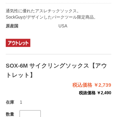
通気性に優れたアスレチックソックス。
SockGuyがデザインしたパークツール限定商品。
原産国
USA
SOX-6M サイクリングソックス【アウ
トレット】
税込価格 ￥2,739
税抜価格 ￥2,490
在庫
1
数量