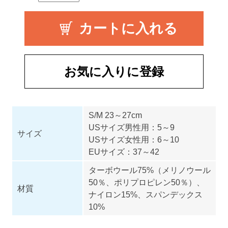
お気に入りに登録
S/M 23～27cm
USサイズ男性用：5～9
サイズ
USサイズ女性用：6～10
EUサイズ：37～42
ターボウール75%（メリノウール
50％、ポリプロピレン50％）、
材質
ナイロン15%、スパンデックス
10%