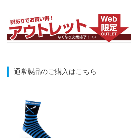
通常製品のご購入はこちら