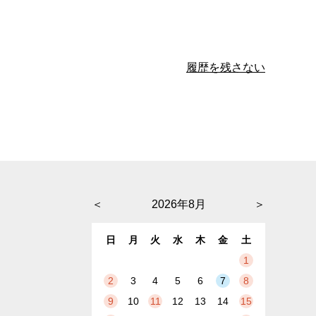
履歴を残さない
＜
2026年8月
＞
日
月
火
水
木
金
土
1
2
3
4
5
6
7
8
9
10
11
12
13
14
15