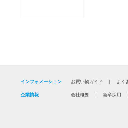
インフォメーション
お買い物ガイド
よく
企業情報
会社概要
新卒採用