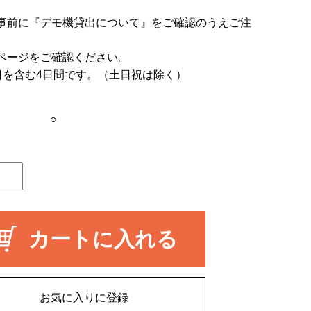
事前に
『デモ機貸出について』
をご確認のうえご注
ページをご確認ください。
日を含む4日間です。（土日祝は除く）
○
カートに入れる
お気に入りに登録