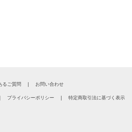
あるご質問
お問い合わせ
プライバシーポリシー
特定商取引法に基づく表示