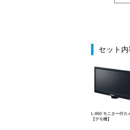
セット内
L-860 モニター付カ
【デモ機】