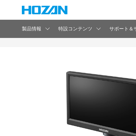
製品情報
特設コンテンツ
サポート＆