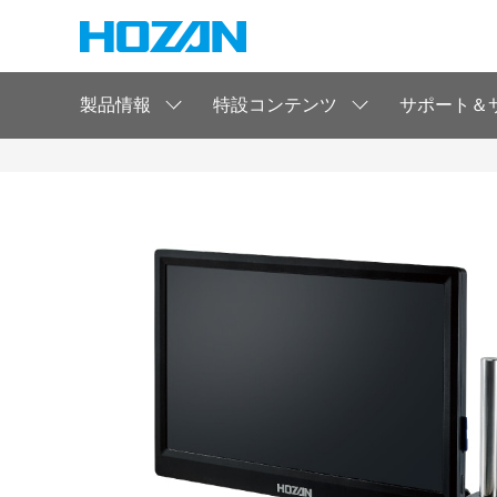
製品情報
特設コンテンツ
サポート＆