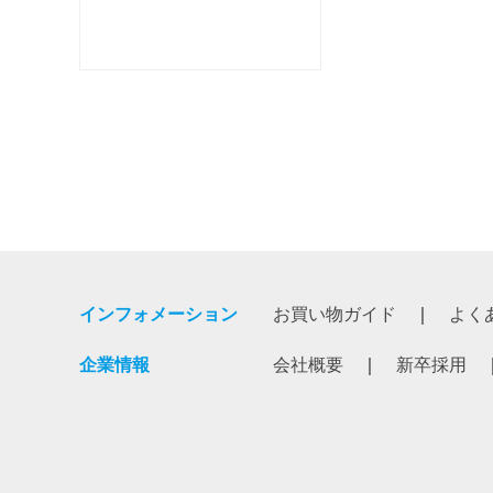
インフォメーション
お買い物ガイド
よく
企業情報
会社概要
新卒採用