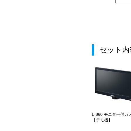
セット内
L-860 モニター付カ
【デモ機】