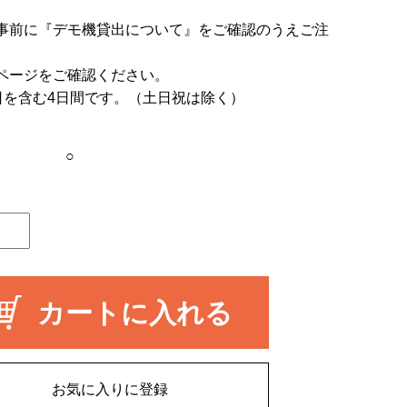
事前に
『デモ機貸出について』
をご確認のうえご注
ページをご確認ください。
日を含む4日間です。（土日祝は除く）
○
カートに入れる
お気に入りに登録