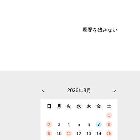
履歴を残さない
＜
2026年8月
＞
日
月
火
水
木
金
土
1
2
3
4
5
6
7
8
9
10
11
12
13
14
15