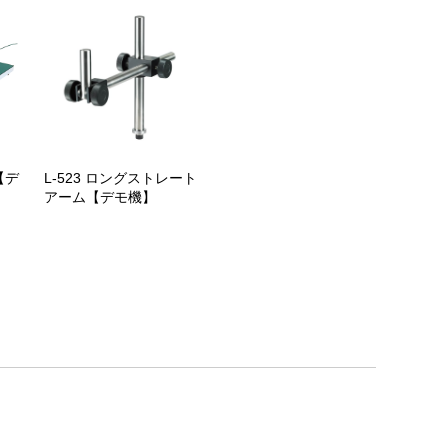
【デ
L-523 ロングストレート
アーム【デモ機】