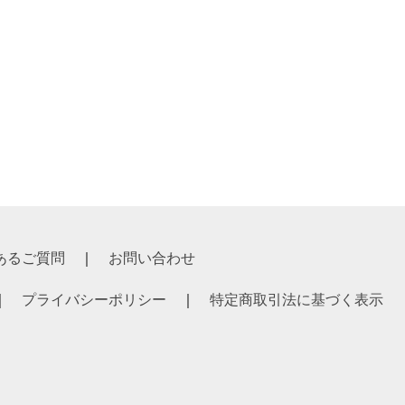
あるご質問
お問い合わせ
プライバシーポリシー
特定商取引法に基づく表示