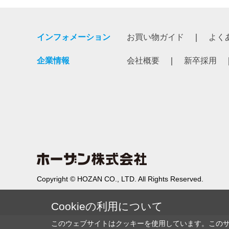
インフォメーション
お買い物ガイド
よく
企業情報
会社概要
新卒採用
Copyright © HOZAN CO., LTD. All Rights Reserved.
Cookieの利用について
このウェブサイトはクッキーを使用しています。この