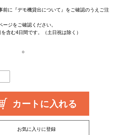
事前に
『デモ機貸出について』
をご確認のうえご注
ページをご確認ください。
日を含む4日間です。（土日祝は除く）
○
カートに入れる
お気に入りに登録