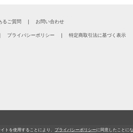
あるご質問
お問い合わせ
プライバシーポリシー
特定商取引法に基づく表示
サイトを使用することにより、
プライバシーポリシー
に同意したことに