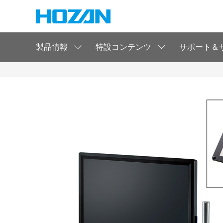
製品情報
特設コンテンツ
サポート＆