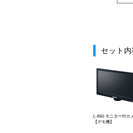
セット内
L-860 モニター付カ
【デモ機】