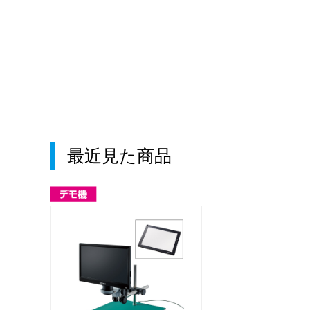
最近見た商品