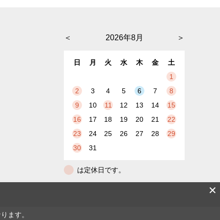
＜
2026年8月
＞
日
月
火
水
木
金
土
1
2
3
4
5
6
7
8
9
10
11
12
13
14
15
16
17
18
19
20
21
22
23
24
25
26
27
28
29
30
31
は定休日です。
✕
なります。