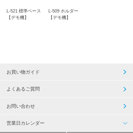
L-521 標準ベース
L-509 ホルダー
【デモ機】
【デモ機】
お買い物ガイド
よくあるご質問
お問い合わせ
営業日カレンダー