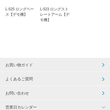
L-525 ロングベー
L-523 ロングスト
ス【デモ機】
レートアーム【デ
モ機】
お買い物ガイド
よくあるご質問
お問い合わせ
営業日カレンダー