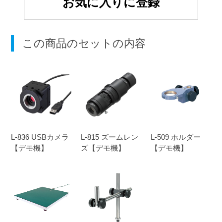
お気に入りに登録
この商品のセットの内容
L-836 USBカメラ
L-815 ズームレン
L-509 ホルダー
【デモ機】
ズ【デモ機】
【デモ機】