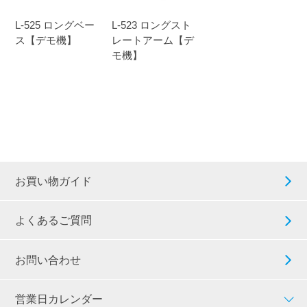
L-525 ロングベー
L-523 ロングスト
ス【デモ機】
レートアーム【デ
モ機】
お買い物ガイド
よくあるご質問
お問い合わせ
営業日カレンダー