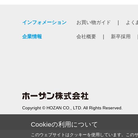
インフォメーション
お買い物ガイド
よく
企業情報
会社概要
新卒採用
Copyright © HOZAN CO., LTD. All Rights Reserved.
Cookieの利用について
このウェブサイトはクッキーを使用しています。この