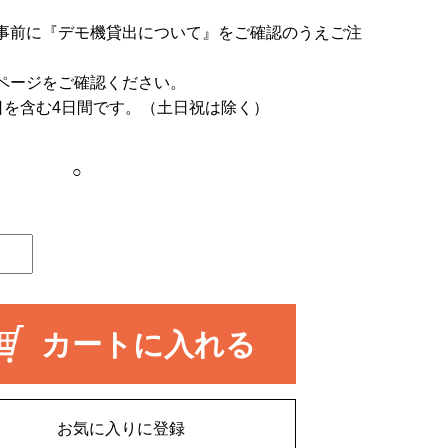
事前に
『デモ機貸出について』
をご確認のうえご注
ページをご確認ください。
日を含む4日間です。（土日祝は除く）
○
カートに入れる
お気に入りに登録