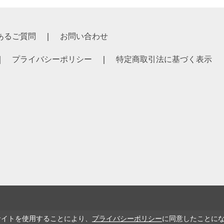
あるご質問
お問い合わせ
プライバシーポリシー
特定商取引法に基づく表示
サイトを使用することにより、
プライバシーポリシー
に同意したことに