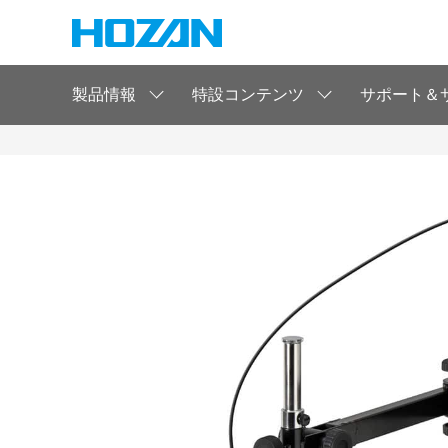
製品情報
特設コンテンツ
サポート＆