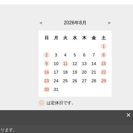
＜
2026年8月
＞
日
月
火
水
木
金
土
1
2
3
4
5
6
7
8
9
10
11
12
13
14
15
16
17
18
19
20
21
22
23
24
25
26
27
28
29
30
31
は定休日です。
✕
なります。