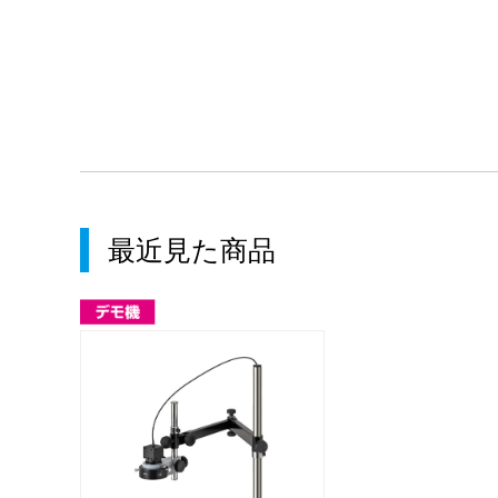
最近見た商品