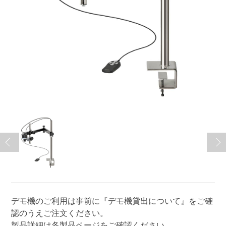
デモ機のご利用は事前に
『デモ機貸出について』
をご確
認のうえご注文ください。
製品詳細は各製品ページをご確認ください。