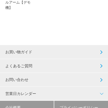
ルアーム【デモ
機】
お買い物ガイド
よくあるご質問
お問い合わせ
営業日カレンダー
会社概要
プライバシーポリシー