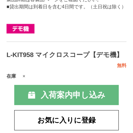
■貸出期間は到着日を含む4日間です。（土日祝は除く）
L-KIT958 マイクロスコープ【デモ機】
無料
在庫
×
入荷案内申し込み
お気に入りに登録