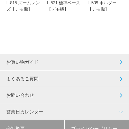
L-815 ズームレン
L-521 標準ベース
L-509 ホルダー
ズ【デモ機】
【デモ機】
【デモ機】
お買い物ガイド
よくあるご質問
お問い合わせ
営業日カレンダー
会社概要
プライバシーポリシー