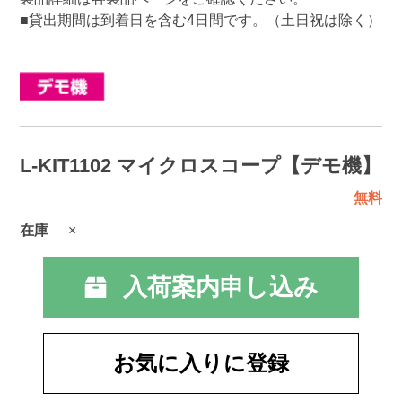
■貸出期間は到着日を含む4日間です。（土日祝は除く）
L-KIT1102 マイクロスコープ【デモ機】
無料
在庫
×
入荷案内申し込み
お気に入りに登録