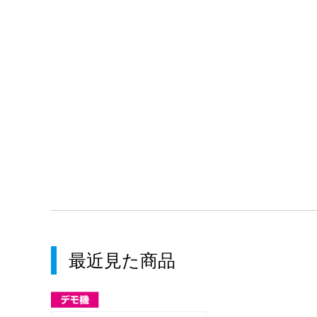
最近見た商品