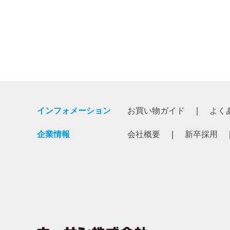
インフォメーション
お買い物ガイド
よく
企業情報
会社概要
新卒採用