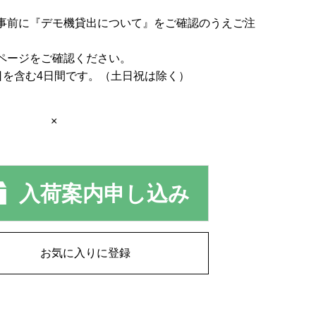
事前に
『デモ機貸出について』
をご確認のうえご注
ページをご確認ください。
日を含む4日間です。（土日祝は除く）
×
入荷案内申し込み
お気に入りに登録