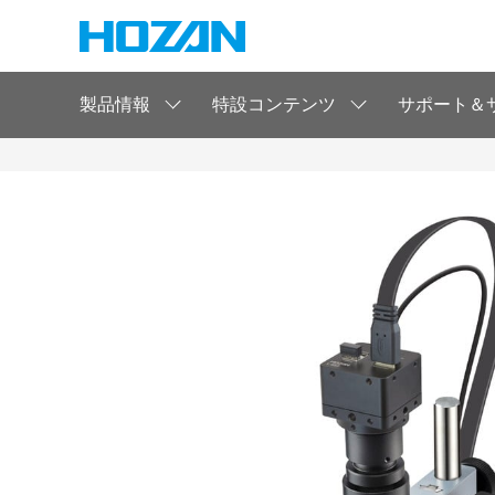
製品情報
特設コンテンツ
サポート＆