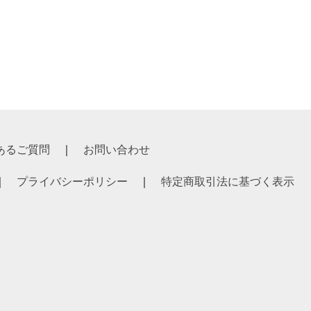
あるご質問
お問い合わせ
プライバシーポリシー
特定商取引法に基づく表示