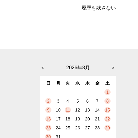
履歴を残さない
＜
2026年8月
＞
日
月
火
水
木
金
土
1
2
3
4
5
6
7
8
9
10
11
12
13
14
15
16
17
18
19
20
21
22
23
24
25
26
27
28
29
30
31