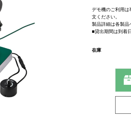
デモ機のご利用は
文ください。
製品詳細は各製品
■貸出期間は到着
在庫