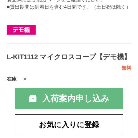
■貸出期間は到着日を含む4日間です。（土日祝は除く）
L-KIT1112 マイクロスコープ【デモ機】
無料
在庫
×
入荷案内申し込み
お気に入りに登録