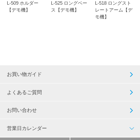
L-509 ホルダー
L-525 ロングベー
L-518 ロングスト
【デモ機】
ス【デモ機】
レートアーム【デ
モ機】
お買い物ガイド
よくあるご質問
お問い合わせ
営業日カレンダー