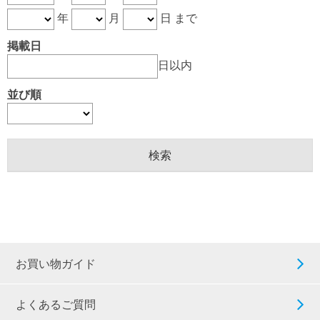
年
月
日 まで
掲載日
日以内
並び順
お買い物ガイド
よくあるご質問