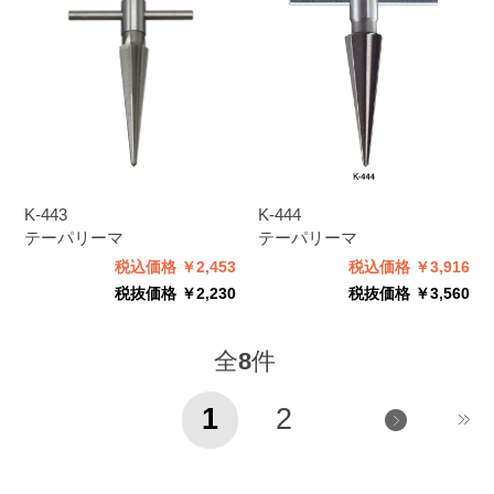
K-443
K-444
テーパリーマ
テーパリーマ
税込価格 ￥2,453
税込価格 ￥3,916
税抜価格 ￥2,230
税抜価格 ￥3,560
全
8
件
1
2