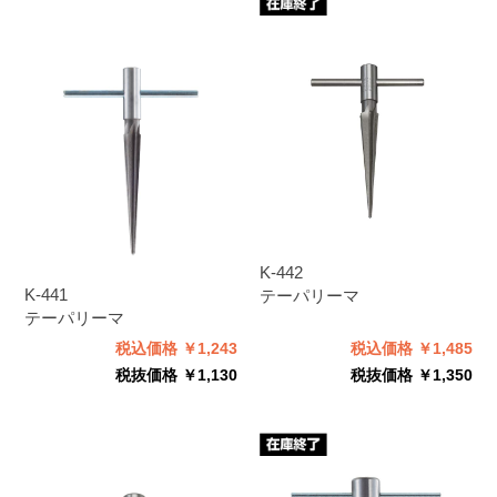
K-442
K-441
テーパリーマ
テーパリーマ
税込価格 ￥1,243
税込価格 ￥1,485
税抜価格 ￥1,130
税抜価格 ￥1,350