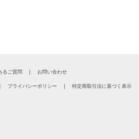
あるご質問
お問い合わせ
プライバシーポリシー
特定商取引法に基づく表示