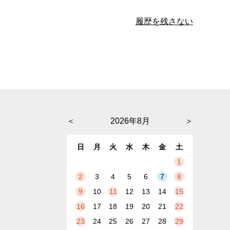
履歴を残さない
＜
2026年8月
＞
日
月
火
水
木
金
土
1
2
3
4
5
6
7
8
9
10
11
12
13
14
15
16
17
18
19
20
21
22
23
24
25
26
27
28
29