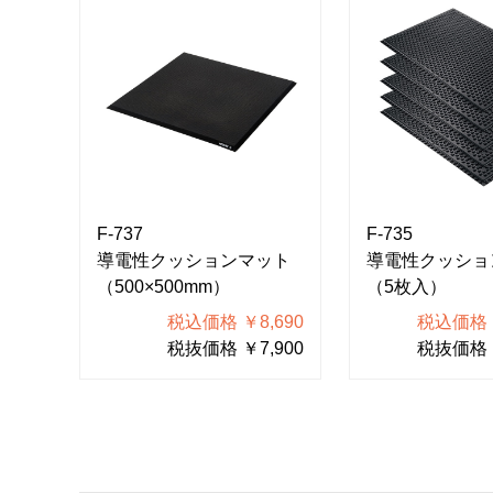
F-737
F-735
導電性クッションマット
導電性クッショ
（500×500mm）
（5枚入）
税込価格 ￥8,690
税込価格 ￥
税抜価格 ￥7,900
税抜価格 ￥