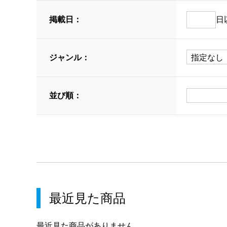
掲載日：
日
ジャンル：
並び順：
最近見た商品
最近見た商品がありません。