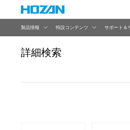
製品情報
特設コンテンツ
サポート＆
詳細検索