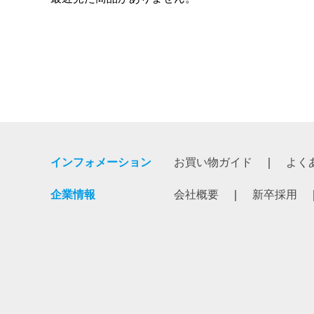
インフォメーション
お買い物ガイド
よく
企業情報
会社概要
新卒採用