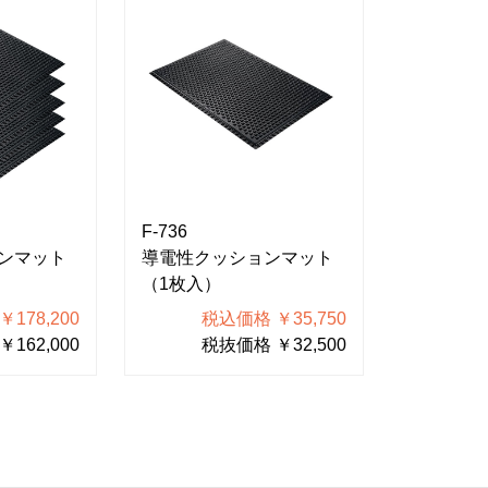
F-736
ンマット
導電性クッションマット
（1枚入）
178,200
税込価格 ￥35,750
162,000
税抜価格 ￥32,500